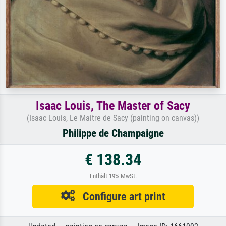
Isaac Louis, The Master of Sacy
(Isaac Louis, Le Maitre de Sacy (painting on canvas))
Philippe de Champaigne
€ 138.34
Enthält 19% MwSt.
Configure art print