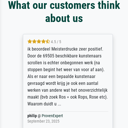
What our customers think
about us
4.5 / 5
ik beoordeel Meisterdrucke zeer positief.
Door de 69505 beschikbare kunstenaars
scrollen is echter onbegonnen werk (na
stoppen begint het weer van voor af aan).
Als er naar een bepaalde kunstenaar
gevraagd wordt krijg je ook een aantal
werken van andere wat het onoverzichtelijk
maakt (bvb zoek Ros = ook Rops, Rose etc).
Waarom duidt u ...
philip
@
ProvenExpert
September 23, 2025