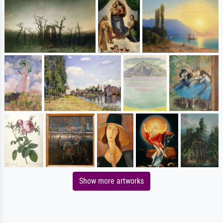
Show more artworks