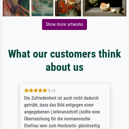
Show more artworks
What our customers think
about us
5 / 5
Die Zufriedenheit ist auch nicht dadurch
getrübt, dass das Bild entgegen einer
angegebenen Lieferanschrift (sollte eine
Überraschung für die normannische
Ehefrau sein zum Hochzeits- gleichzeitig