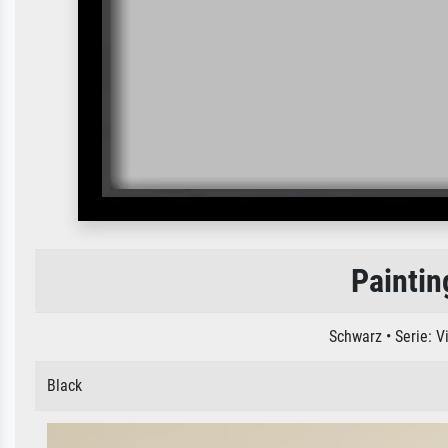
Paintin
Schwarz • Serie: 
Black