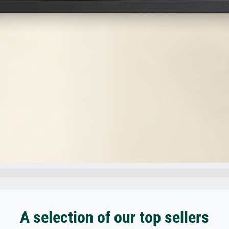
A selection of our top sellers