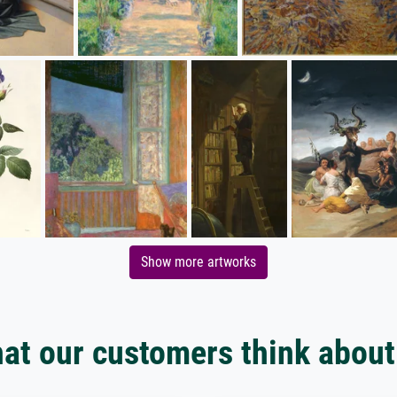
Show more artworks
at our customers think about