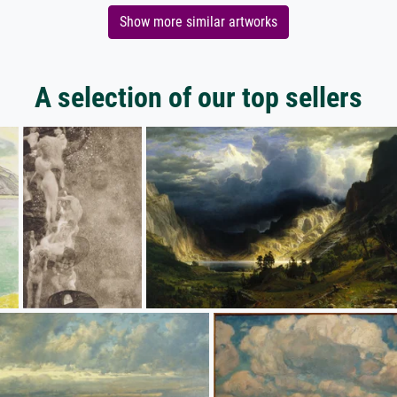
Show more similar artworks
A selection of our top sellers