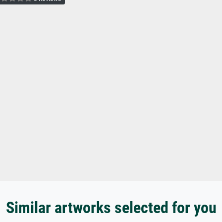
Similar artworks selected for you