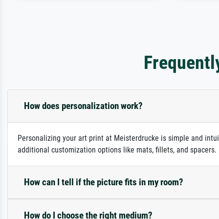
Frequentl
How does personalization work?
Personalizing your art print at Meisterdrucke is simple and intu
additional customization options like mats, fillets, and spacers
How can I tell if the picture fits in my room?
How do I choose the right medium?