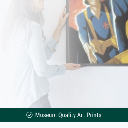
Museum Quality Art Prints