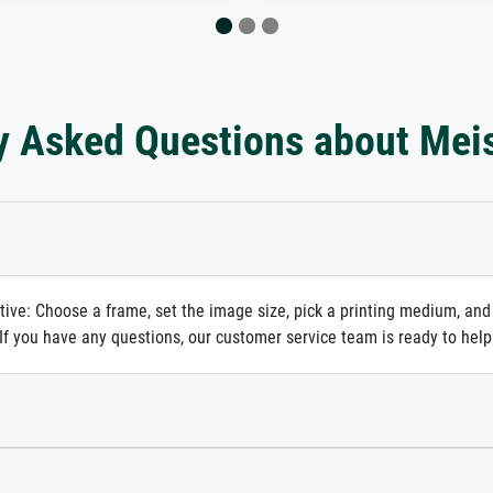
y Asked Questions about Mei
itive: Choose a frame, set the image size, pick a printing medium, and
. If you have any questions, our customer service team is ready to help