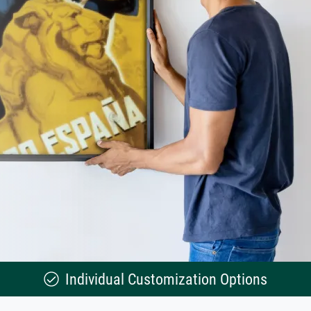
Individual Customization Options