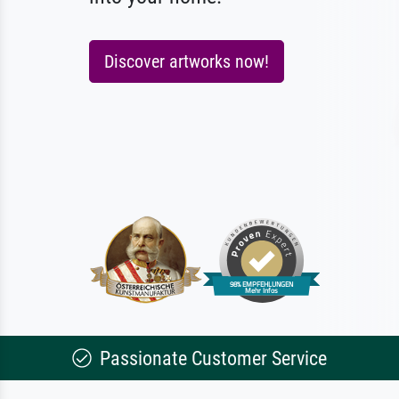
Discover artworks now!
Passionate Customer Service