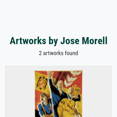
Artworks by Jose Morell
2 artworks found