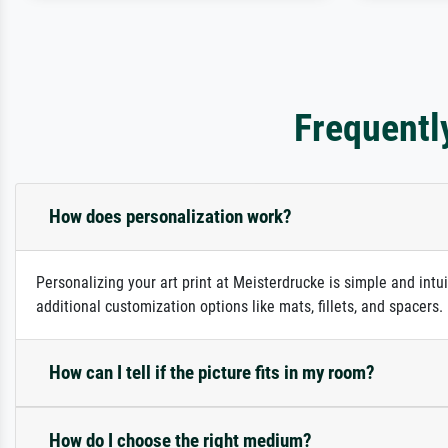
Frequentl
How does personalization work?
Personalizing your art print at Meisterdrucke is simple and intu
additional customization options like mats, fillets, and spacers
How can I tell if the picture fits in my room?
How do I choose the right medium?