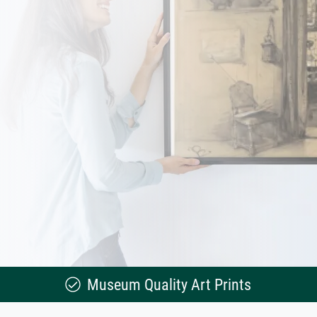
Museum Quality Art Prints