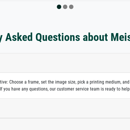
y Asked Questions about Mei
itive: Choose a frame, set the image size, pick a printing medium, and
. If you have any questions, our customer service team is ready to help