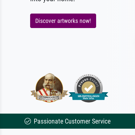
Discover artworks now!
Passionate Customer Service