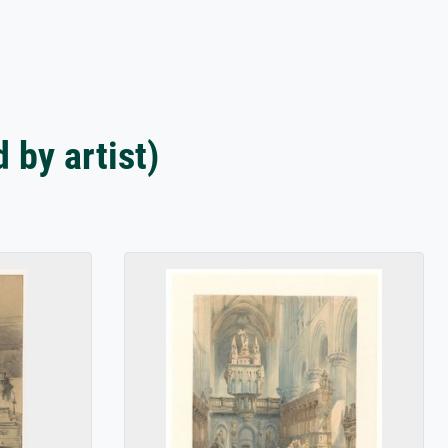
by artist)