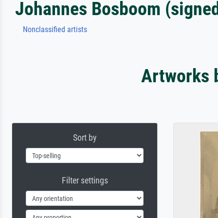
Johannes Bosboom (signed 
Nonclassified artists
Artworks 
Sort by
Filter settings