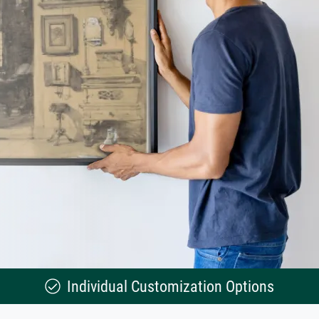
Individual Customization Options