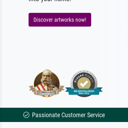
Discover artworks now!
Passionate Customer Service