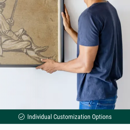
Individual Customization Options