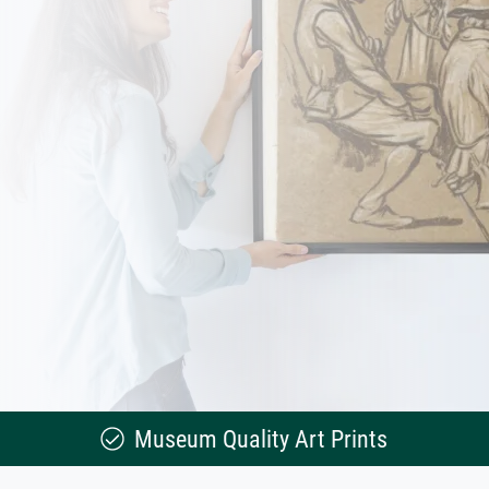
Museum Quality Art Prints