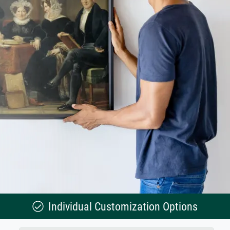
Individual Customization Options