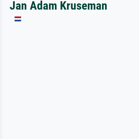
Jan Adam Kruseman