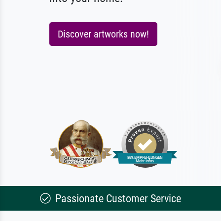
Discover artworks now!
Passionate Customer Service