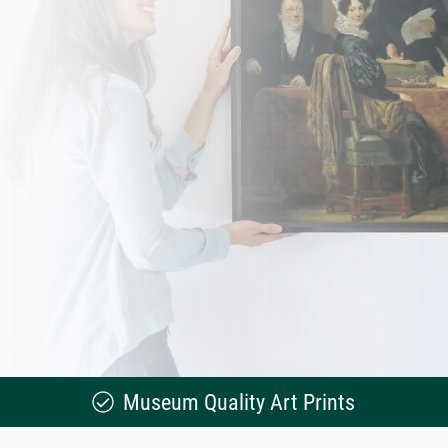
Museum Quality Art Prints